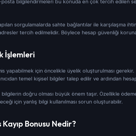
-posta bilgilendirmeleri bu konuda en çok tercih edilen s
pılan sorgulamalarda sahte bağlantılar ile karşılaşma ih
dresler tercih edilmelidir. Böylece hesap güvenliği korunab
k İşlemleri
is yapabilmek için öncelikle üyelik oluşturulması gerekir. 
nıcıdan temel kişisel bilgiler talep edilir ve ardından hesap 
n bilgilerin doğru olması büyük önem taşır. Özellikle ödem
eği için yanlış bilgi kullanılması sorun oluşturabilir.
s Kayıp Bonusu Nedir?