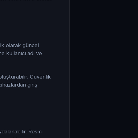
ilk olarak güncel
e kullanıcı adı ve
luşturabilir. Güvenlik
cihazlardan giriş
dalanabilir. Resmi