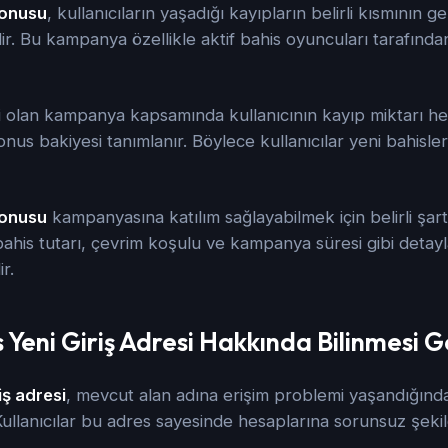
bonusu
, kullanıcıların yaşadığı kayıpların belirli kısmının g
r. Bu kampanya özellikle aktif bahis oyuncuları tarafından
li olan kampanya kapsamında kullanıcının kayıp miktarı he
us bakiyesi tanımlanır. Böylece kullanıcılar yeni bahisle
bonusu
kampanyasına katılım sağlayabilmek için belirli şartl
ahis tutarı, çevrim koşulu ve kampanya süresi gibi detayla
r.
 Yeni Giriş Adresi Hakkında Bilinmesi 
iş adresi
, mevcut alan adına erişim problemi yaşandığınd
 Kullanıcılar bu adres sayesinde hesaplarına sorunsuz şekild