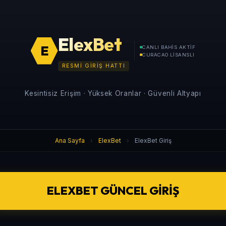
ElexBet
E
CANLI BAHIS AKTIF
CURACAO LISANSLI
RESMI GIRIŞ HATTI
Kesintisiz Erişim · Yüksek Oranlar · Güvenli Altyapı
Ana Sayfa
›
ElexBet
›
ElexBet Giriş
ELEXBET GÜNCEL GIRIŞ