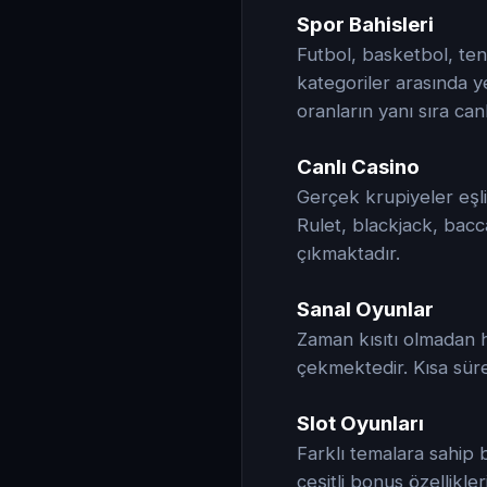
Spor Bahisleri
Futbol, basketbol, ten
kategoriler arasında y
oranların yanı sıra can
Canlı Casino
Gerçek krupiyeler eşli
Rulet, blackjack, bacc
çıkmaktadır.
Sanal Oyunlar
Zaman kısıtı olmadan h
çekmektedir. Kısa süre
Slot Oyunları
Farklı temalara sahip 
çeşitli bonus özellikle