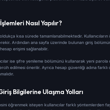
İşlemleri Nasıl Yapılır?
 oldukça kısa sürede tamamlanabilmektedir. Kullanıcıların 
rekir. Ardından ana sayfa üzerinde bulunan giriş bölümün
k hesap erişimi sağlanabilir.
ıcılar ise şifre yenileme bölümünü kullanarak yeni parola o
ercih edilmesi önerilir. Ayrıca hesap güvenliği adına farklı 
malıdır.
iriş Bilgilerine Ulaşma Yolları
sini öğrenmek isteyen kullanıcılar farklı yöntemlerden fay