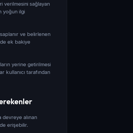
eri verilmesini sağlayan
 yoğun ilgi
saplanır ve belirlenen
rde ek bakiye
arın yerine getirilmesi
r kullanıcı tarafından
Gerekenler
a devreye alınan
e erişebilir.