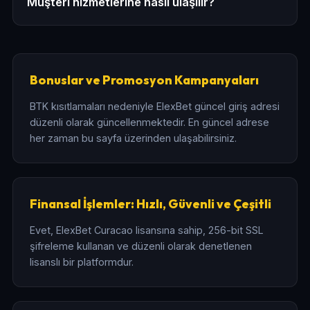
Müşteri hizmetlerine nasıl ulaşılır?
kodunuzu girin. Bonus tutarı hesabınıza anında
ElexBet müşteri hizmetleri 7/24 canlı sohbet, e-posta
yansıtılır.
ve Telegram aracılığıyla ulaşılabilir durumdadır. Canlı
sohbet en hızlı yöntemdir; ortalama 2-5 dakika içinde
yanıt alabilirsiniz.
Bonuslar ve Promosyon Kampanyaları
BTK kısıtlamaları nedeniyle ElexBet güncel giriş adresi
düzenli olarak güncellenmektedir. En güncel adrese
her zaman bu sayfa üzerinden ulaşabilirsiniz.
Finansal İşlemler: Hızlı, Güvenli ve Çeşitli
Evet, ElexBet Curacao lisansına sahip, 256-bit SSL
şifreleme kullanan ve düzenli olarak denetlenen
lisanslı bir platformdur.