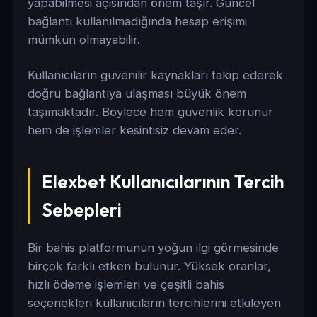
yapabilmesi açısından önem taşır. Güncel
bağlantı kullanılmadığında hesap erişimi
mümkün olmayabilir.
Kullanıcıların güvenilir kaynakları takip ederek
doğru bağlantıya ulaşması büyük önem
taşımaktadır. Böylece hem güvenlik korunur
hem de işlemler kesintisiz devam eder.
Elexbet Kullanıcılarının Tercih
Sebepleri
Bir bahis platformunun yoğun ilgi görmesinde
birçok farklı etken bulunur. Yüksek oranlar,
hızlı ödeme işlemleri ve çeşitli bahis
seçenekleri kullanıcıların tercihlerini etkileyen