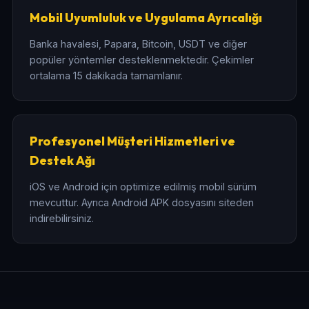
Mobil Uyumluluk ve Uygulama Ayrıcalığı
Banka havalesi, Papara, Bitcoin, USDT ve diğer
popüler yöntemler desteklenmektedir. Çekimler
ortalama 15 dakikada tamamlanır.
Profesyonel Müşteri Hizmetleri ve
Destek Ağı
iOS ve Android için optimize edilmiş mobil sürüm
mevcuttur. Ayrıca Android APK dosyasını siteden
indirebilirsiniz.