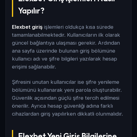
Yapılır?
Elexbet giriş
işlemleri oldukça kısa sürede
tamamlanabilmektedir. Kullanıcıların ilk olarak
güncel bağlantıya ulaşması gerekir. Ardından
ana sayfa üzerinde bulunan giriş bölümüne
kullanıcı adı ve şifre bilgileri yazılarak hesap
erişimi sağlanabilir.
Şifresini unutan kullanıcılar ise şifre yenileme
bölümünü kullanarak yeni parola oluşturabilir.
Güvenlik açısından güçlü şifre tercih edilmesi
önerilir. Ayrıca hesap güvenliği adına farklı
cihazlardan giriş yapılırken dikkatli olunmalıdır.
Elexbet Yeni Giriş Bilgilerine