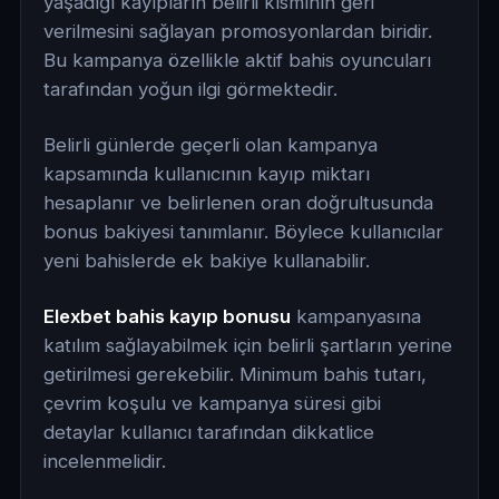
yaşadığı kayıpların belirli kısmının geri
verilmesini sağlayan promosyonlardan biridir.
Bu kampanya özellikle aktif bahis oyuncuları
tarafından yoğun ilgi görmektedir.
Belirli günlerde geçerli olan kampanya
kapsamında kullanıcının kayıp miktarı
hesaplanır ve belirlenen oran doğrultusunda
bonus bakiyesi tanımlanır. Böylece kullanıcılar
yeni bahislerde ek bakiye kullanabilir.
Elexbet bahis kayıp bonusu
kampanyasına
katılım sağlayabilmek için belirli şartların yerine
getirilmesi gerekebilir. Minimum bahis tutarı,
çevrim koşulu ve kampanya süresi gibi
detaylar kullanıcı tarafından dikkatlice
incelenmelidir.