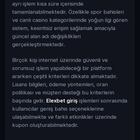
ayrı işlem kısa süre içerisinde
tamamlanabilmektedir. Özellikle spor bahisleri
ve canlı casino kategorilerinde yoğun ilgi gören
sistem, kesintisiz erişim sağlamak amacıyla
güncel alan adı değişiklikleri
gerçekleştirmektedir.
Birçok kişi internet üzerinde güvenli ve
sorunsuz işlem yapabileceği bir platform
ararken çeşitli kriterleri dikkate almaktadır.
Lisans bilgileri, ödeme yöntemleri, oran
politikası ve müşteri desteği bu kriterlerin
başında gelir.
Elexbet giriş
işlemleri sonrasında
kullanıcılar geniş bahis seçeneklerine
ulaşabilmekte ve farklı etkinlikler üzerinde
kupon oluşturabilmektedir.