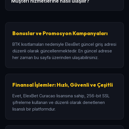
Müşteri hizmetlerine nasıl ulaşılır?
kodunuzu girin. Bonus tutarı hesabınıza anında
ElexBet müşteri hizmetleri 7/24 canlı sohbet, e-posta
yansıtılır.
ve Telegram aracılığıyla ulaşılabilir durumdadır. Canlı
sohbet en hızlı yöntemdir; ortalama 2-5 dakika içinde
yanıt alabilirsiniz.
Bonuslar ve Promosyon Kampanyaları
BTK kısıtlamaları nedeniyle ElexBet güncel giriş adresi
düzenli olarak güncellenmektedir. En güncel adrese
her zaman bu sayfa üzerinden ulaşabilirsiniz.
Finansal İşlemler: Hızlı, Güvenli ve Çeşitli
Evet, ElexBet Curacao lisansına sahip, 256-bit SSL
şifreleme kullanan ve düzenli olarak denetlenen
lisanslı bir platformdur.