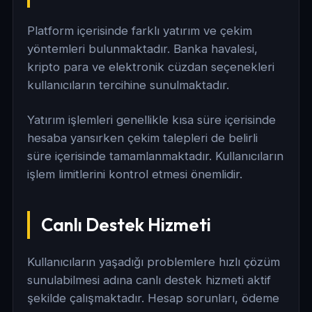
Platform içerisinde farklı yatırım ve çekim
yöntemleri bulunmaktadır. Banka havalesi,
kripto para ve elektronik cüzdan seçenekleri
kullanıcıların tercihine sunulmaktadır.
Yatırım işlemleri genellikle kısa süre içerisinde
hesaba yansırken çekim talepleri de belirli
süre içerisinde tamamlanmaktadır. Kullanıcıların
işlem limitlerini kontrol etmesi önemlidir.
Canlı Destek Hizmeti
Kullanıcıların yaşadığı problemlere hızlı çözüm
sunulabilmesi adına canlı destek hizmeti aktif
şekilde çalışmaktadır. Hesap sorunları, ödeme