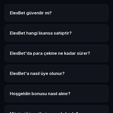
ElexBet güvenilir mi?
Evet, ElexBet uluslararası Curaçao eGaming lisansına
sahip, güçlü SSL şifreleme kullanan ve milyonlarca
kullanıcıya kesintisiz hizmet veren güvenilir bir bahis
ElexBet hangi lisansa sahiptir?
platformudur. Platform, bağımsız denetim kuruluşları
ElexBet, Curaçao eGaming otoritesi tarafından verilen
tarafından düzenli olarak incelenmektedir.
uluslararası çevrimiçi bahis lisansı ile faaliyet
göstermektedir. Bu lisans kapsamında platform; adil
ElexBet'da para çekme ne kadar sürer?
oyun, güvenli ödeme altyapısı ve kişisel verilerin
ElexBet'da para çekme işlemleri genellikle 15 dakika
korunması standartlarını karşılamak zorundadır.
ile 24 saat arasında tamamlanmaktadır. Papara ve
kripto para transferleri en hızlı yöntemlerdir. Banka
ElexBet'a nasıl üye olunur?
havalesi işlemleri ise bankaya göre 1-3 iş günü
ElexBet'a üye olmak çok basittir: Güncel siteye girin,
sürebilir.
"Üye Ol" butonuna tıklayın, kişisel bilgilerinizi doldurun,
e-posta veya SMS ile hesabınızı doğrulayın. Tüm
Hoşgeldin bonusu nasıl alınır?
süreç yaklaşık 3-5 dakika sürmektedir.
Üye olduktan sonra ilk para yatırma işleminizi
gerçekleştirin. İlgili bonus promosyon sayfasından
bonusu talep edin veya yatırım sırasında bonus