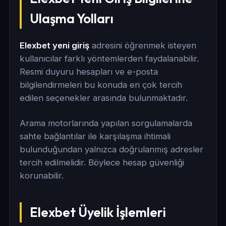
Ulaşma Yolları
Elexbet yeni giriş
adresini öğrenmek isteyen
kullanıcılar farklı yöntemlerden faydalanabilir.
Resmi duyuru hesapları ve e-posta
bilgilendirmeleri bu konuda en çok tercih
edilen seçenekler arasında bulunmaktadır.
Arama motorlarında yapılan sorgulamalarda
sahte bağlantılar ile karşılaşma ihtimali
bulunduğundan yalnızca doğrulanmış adresler
tercih edilmelidir. Böylece hesap güvenliği
korunabilir.
Elexbet Üyelik İşlemleri