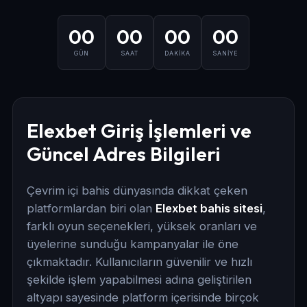
00
00
00
00
GÜN
SAAT
DAKİKA
SANİYE
Elexbet Giriş İşlemleri ve
Güncel Adres Bilgileri
Çevrim içi bahis dünyasında dikkat çeken
platformlardan biri olan
Elexbet bahis sitesi
,
farklı oyun seçenekleri, yüksek oranları ve
üyelerine sunduğu kampanyalar ile öne
çıkmaktadır. Kullanıcıların güvenilir ve hızlı
şekilde işlem yapabilmesi adına geliştirilen
altyapı sayesinde platform içerisinde birçok