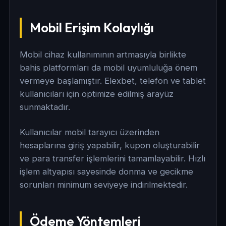
Mobil Erişim Kolaylığı
Mobil cihaz kullanımının artmasıyla birlikte
bahis platformları da mobil uyumluluğa önem
vermeye başlamıştır. Elexbet, telefon ve tablet
kullanıcıları için optimize edilmiş arayüz
sunmaktadır.
Kullanıcılar mobil tarayıcı üzerinden
hesaplarına giriş yapabilir, kupon oluşturabilir
ve para transfer işlemlerini tamamlayabilir. Hızlı
işlem altyapısı sayesinde donma ve gecikme
sorunları minimum seviyeye indirilmektedir.
Ödeme Yöntemleri