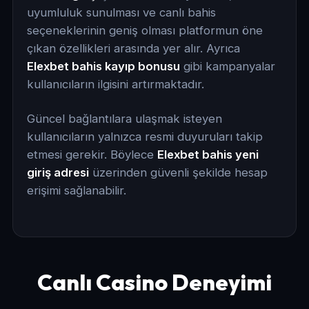
uyumluluk sunulması ve canlı bahis
seçeneklerinin geniş olması platformun öne
çıkan özellikleri arasında yer alır. Ayrıca
Elexbet bahis kayıp bonusu
gibi kampanyalar
kullanıcıların ilgisini artırmaktadır.
Güncel bağlantılara ulaşmak isteyen
kullanıcıların yalnızca resmi duyuruları takip
etmesi gerekir. Böylece
Elexbet bahis yeni
giriş adresi
üzerinden güvenli şekilde hesap
erişimi sağlanabilir.
Canlı Casino Deneyimi