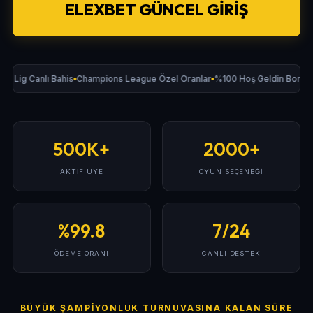
ELEXBET GÜNCEL GIRIŞ
r Lig Canlı Bahis
Champions League Özel Oranlar
%100 Hoş Geldin Bonus
500K+
2000+
AKTIF ÜYE
OYUN SEÇENEĞI
%99.8
7/24
ÖDEME ORANI
CANLI DESTEK
BÜYÜK ŞAMPIYONLUK TURNUVASINA KALAN SÜRE