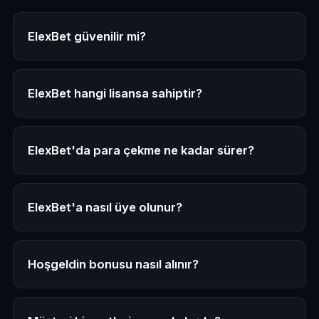
ElexBet güvenilir mi?
Evet, ElexBet uluslararası Curaçao eGaming lisansına
sahip, güçlü SSL şifreleme kullanan ve milyonlarca
kullanıcıya kesintisiz hizmet veren güvenilir bir bahis
ElexBet hangi lisansa sahiptir?
platformudur. Platform, bağımsız denetim kuruluşları
ElexBet, Curaçao eGaming otoritesi tarafından verilen
tarafından düzenli olarak incelenmektedir.
uluslararası çevrimiçi bahis lisansı ile faaliyet
göstermektedir. Bu lisans kapsamında platform; adil
ElexBet'da para çekme ne kadar sürer?
oyun, güvenli ödeme altyapısı ve kişisel verilerin
ElexBet'da para çekme işlemleri genellikle 15 dakika
korunması standartlarını karşılamak zorundadır.
ile 24 saat arasında tamamlanmaktadır. Papara ve
kripto para transferleri en hızlı yöntemlerdir. Banka
ElexBet'a nasıl üye olunur?
havalesi işlemleri ise bankaya göre 1-3 iş günü
ElexBet'a üye olmak çok basittir: Güncel siteye girin,
sürebilir.
"Üye Ol" butonuna tıklayın, kişisel bilgilerinizi doldurun,
e-posta veya SMS ile hesabınızı doğrulayın. Tüm
Hoşgeldin bonusu nasıl alınır?
süreç yaklaşık 3-5 dakika sürmektedir.
Üye olduktan sonra ilk para yatırma işleminizi
gerçekleştirin. İlgili bonus promosyon sayfasından
bonusu talep edin veya yatırım sırasında bonus