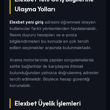
Ulaşma Yolları
Elexbet yeni giriş
adresini öğrenmek isteyen
kullanıcılar farklı yöntemlerden faydalanabilir.
Resmi duyuru hesapları ve e-posta
bilgilendirmeleri bu konuda en çok tercih
edilen seçenekler arasında bulunmaktadır.
Arama motorlarında yapılan sorgulamalarda
sahte bağlantılar ile karşılaşma ihtimali
bulunduğundan yalnızca doğrulanmış adresler
tercih edilmelidir. Böylece hesap güvenliği
korunabilir.
Elexbet Üyelik İşlemleri