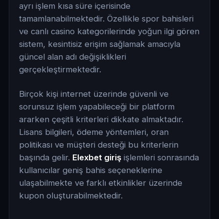
ayrı işlem kısa süre içerisinde
tamamlanabilmektedir. Özellikle spor bahisleri
ve canlı casino kategorilerinde yoğun ilgi gören
sistem, kesintisiz erişim sağlamak amacıyla
güncel alan adı değişiklikleri
gerçekleştirmektedir.
Birçok kişi internet üzerinde güvenli ve
sorunsuz işlem yapabileceği bir platform
ararken çeşitli kriterleri dikkate almaktadır.
Lisans bilgileri, ödeme yöntemleri, oran
politikası ve müşteri desteği bu kriterlerin
başında gelir.
Elexbet giriş
işlemleri sonrasında
kullanıcılar geniş bahis seçeneklerine
ulaşabilmekte ve farklı etkinlikler üzerinde
kupon oluşturabilmektedir.