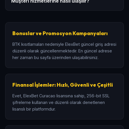
Müşteri hizmetlerine nasıl ulaşılır?
kodunuzu girin. Bonus tutarı hesabınıza anında
ElexBet müşteri hizmetleri 7/24 canlı sohbet, e-posta
yansıtılır.
ve Telegram aracılığıyla ulaşılabilir durumdadır. Canlı
sohbet en hızlı yöntemdir; ortalama 2-5 dakika içinde
yanıt alabilirsiniz.
Bonuslar ve Promosyon Kampanyaları
BTK kısıtlamaları nedeniyle ElexBet güncel giriş adresi
düzenli olarak güncellenmektedir. En güncel adrese
her zaman bu sayfa üzerinden ulaşabilirsiniz.
Finansal İşlemler: Hızlı, Güvenli ve Çeşitli
Evet, ElexBet Curacao lisansına sahip, 256-bit SSL
şifreleme kullanan ve düzenli olarak denetlenen
lisanslı bir platformdur.