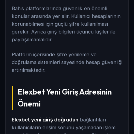
Bahis platformlarında güvenlik en önemli
konular arasında yer alır. Kullanıcı hesaplarının
korunabilmesi için güçlü şifre kullanılması
gerekir. Ayrıca giriş bilgileri üçüncü kişiler ile
paylaşılmamalıdır.
Platform içerisinde şifre yenileme ve
doğrulama sistemleri sayesinde hesap güvenliği
artırılmaktadır.
Elexbet Yeni Giriş Adresinin
Önemi
Elexbet yeni giriş doğrudan
bağlantıları
kullanıcıların erişim sorunu yaşamadan işlem