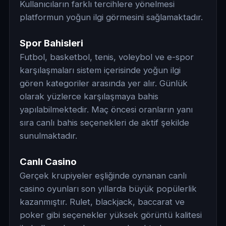
Kullanıcıların farklı tercihlere yönelmesi
platformun yoğun ilgi görmesini sağlamaktadır.
Spor Bahisleri
Futbol, basketbol, tenis, voleybol ve e-spor
karşılaşmaları sistem içerisinde yoğun ilgi
gören kategoriler arasında yer alır. Günlük
olarak yüzlerce karşılaşmaya bahis
yapılabilmektedir. Maç öncesi oranların yanı
sıra canlı bahis seçenekleri de aktif şekilde
sunulmaktadır.
Canlı Casino
Gerçek krupiyeler eşliğinde oynanan canlı
casino oyunları son yıllarda büyük popülerlik
kazanmıştır. Rulet, blackjack, baccarat ve
poker gibi seçenekler yüksek görüntü kalitesi