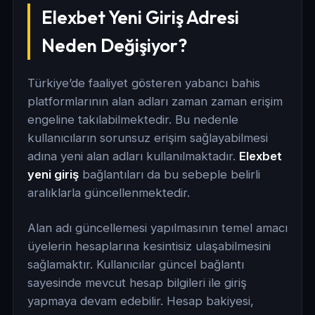
Elexbet Yeni Giriş Adresi
Neden Değişiyor?
Türkiye’de faaliyet gösteren yabancı bahis
platformlarının alan adları zaman zaman erişim
engeline takılabilmektedir. Bu nedenle
kullanıcıların sorunsuz erişim sağlayabilmesi
adına yeni alan adları kullanılmaktadır.
Elexbet
yeni giriş
bağlantıları da bu sebeple belirli
aralıklarla güncellenmektedir.
Alan adı güncellemesi yapılmasının temel amacı
üyelerin hesaplarına kesintisiz ulaşabilmesini
sağlamaktır. Kullanıcılar güncel bağlantı
sayesinde mevcut hesap bilgileri ile giriş
yapmaya devam edebilir. Hesap bakiyesi,