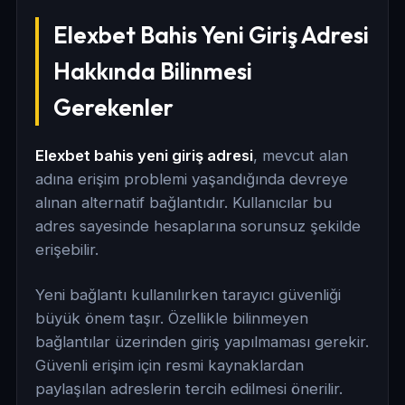
Elexbet Bahis Yeni Giriş Adresi
Hakkında Bilinmesi
Gerekenler
Elexbet bahis yeni giriş adresi
, mevcut alan
adına erişim problemi yaşandığında devreye
alınan alternatif bağlantıdır. Kullanıcılar bu
adres sayesinde hesaplarına sorunsuz şekilde
erişebilir.
Yeni bağlantı kullanılırken tarayıcı güvenliği
büyük önem taşır. Özellikle bilinmeyen
bağlantılar üzerinden giriş yapılmaması gerekir.
Güvenli erişim için resmi kaynaklardan
paylaşılan adreslerin tercih edilmesi önerilir.